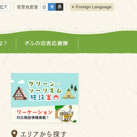
Foreign Language
背景色変更