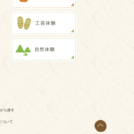
から探す
について