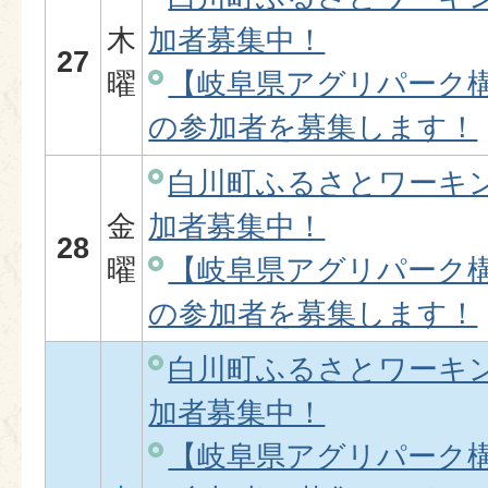
木
加者募集中！
27
曜
【岐阜県アグリパーク
の参加者を募集します！
白川町ふるさとワーキ
金
加者募集中！
28
曜
【岐阜県アグリパーク
の参加者を募集します！
白川町ふるさとワーキ
加者募集中！
【岐阜県アグリパーク