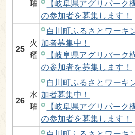
曜
【岐阜県アグリパーク
の参加者を募集します！
白川町ふるさとワーキ
火
加者募集中！
25
曜
【岐阜県アグリパーク
の参加者を募集します！
白川町ふるさとワーキ
水
加者募集中！
26
曜
【岐阜県アグリパーク
の参加者を募集します！
白川町ふるさとワーキ