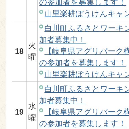
の参加者を募集します！
山里楽耕ぼうけんキャ
白川町ふるさとワーキ
加者募集中！
火
18
【岐阜県アグリパーク
曜
の参加者を募集します！
山里楽耕ぼうけんキャ
白川町ふるさとワーキ
加者募集中！
水
19
【岐阜県アグリパーク
曜
の参加者を募集します！