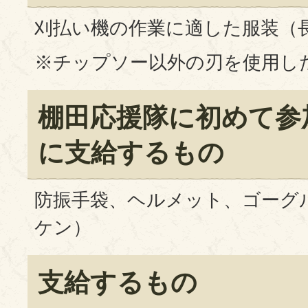
刈払い機の作業に適した服装（
※チップソー以外の刃を使用し
棚田応援隊に初めて参
に支給するもの
防振手袋、ヘルメット、ゴーグ
ケン）
支給するもの