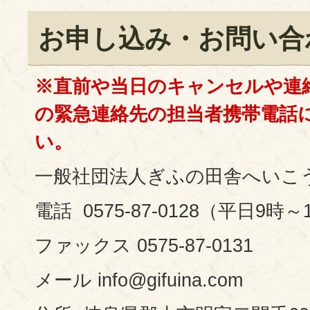
お申し込み・お問い合
※直前や当日のキャンセルや連
の緊急連絡先の担当者携帯電話
い。
一般社団法人ぎふの田舎へいこ
電話 0575-87-0128（平日9時～
ファックス 0575-87-0131
メール info@gifuina.com