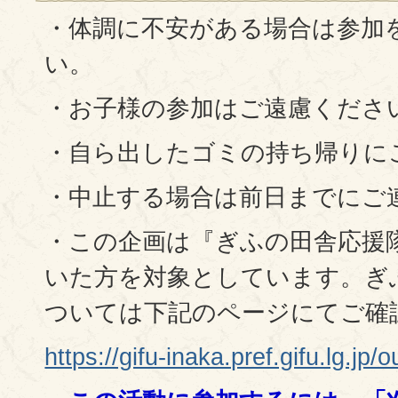
・体調に不安がある場合は参加
い。
・お子様の参加はご遠慮くださ
・自ら出したゴミの持ち帰りに
・中止する場合は前日までにご
・この企画は『ぎふの田舎応援
いた方を対象としています。ぎ
ついては下記のページにてご確
https://gifu-inaka.pref.gifu.lg.jp