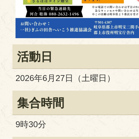
活動日
2026年6月27日（土曜日）
集合時間
9時30分