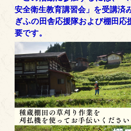
安全衛生教育講習会」を受講済
ぎふの田舎応援隊および棚田応
要です。