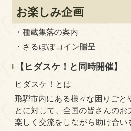
お楽しみ企画
・種蔵集落の案内
・さるぼぼコイン贈呈
【ヒダスケ！と同時開催】
ヒダスケ！とは
飛騨市内にある様々な困りごと
とに対して、全国の皆さんのお
楽しく交流をしながら助け合い