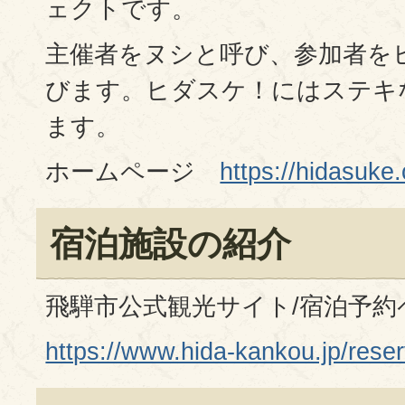
ェクトです。
主催者をヌシと呼び、参加者を
びます。ヒダスケ！にはステキ
ます。
ホームページ
https://hidasuke
宿泊施設の紹介
飛騨市公式観光サイト/宿泊予約
https://www.hida-kankou.jp/rese