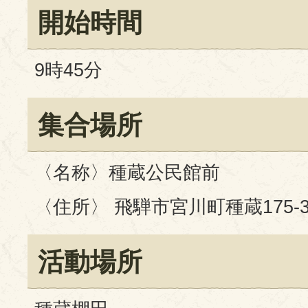
開始時間
9時45分
集合場所
〈名称〉種蔵公民館前
〈住所〉 飛騨市宮川町種蔵175-
活動場所