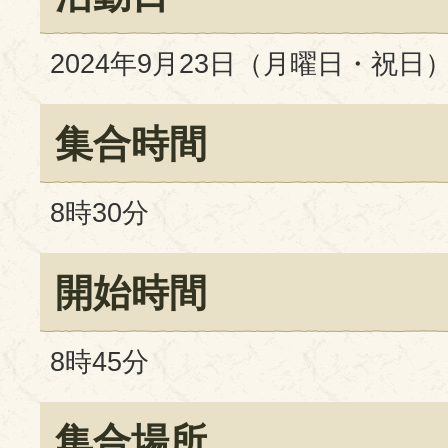
2024年9月23日（月曜日・祝日
集合時間
8時30分
開始時間
8時45分
集合場所