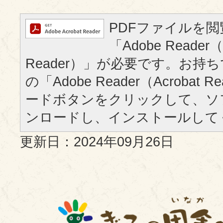
PDFファイルを
「Adobe Reader（
Reader）」が必要です。お持
の「Adobe Reader（Acrobat
ードボタンをクリックして、ソ
ンロードし、インストールして
更新日：2024年09月26日