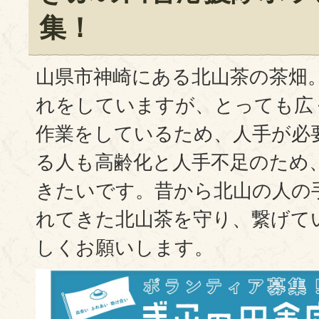
集！
山県市神崎にある北山茶の茶畑
れをしていますが、とっても広
作業をしているため、人手が必
る人も高齢化と人手不足のため
きたいです。昔から北山の人の
れてきた北山茶を守り、繋げて
しくお願いします。