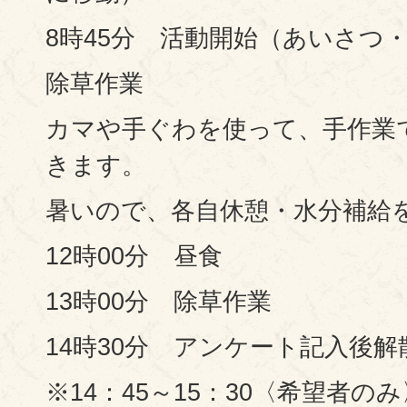
8時45分 活動開始（あいさつ
除草作業
カマや手ぐわを使って、手作業
きます。
暑いので、各自休憩・水分補給
12時00分 昼食
13時00分 除草作業
14時30分 アンケート記入後解
※14：45～15：30〈希望者のみ