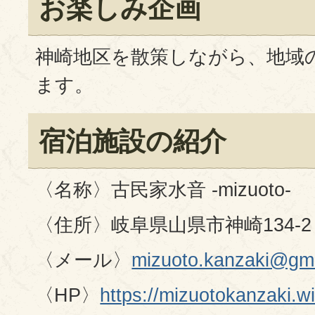
お楽しみ企画
神崎地区を散策しながら、地域
ます。
宿泊施設の紹介
〈名称〉古民家水音 -mizuoto-
〈住所〉岐阜県山県市神崎134-2
〈メール〉
mizuoto.kanzaki@gm
〈HP〉
https://mizuotokanzaki.