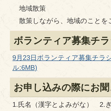
地域散策
散策しながら、地域のことを
ボランティア募集チラ
9月23日ボランティア募集チラシ
ル:6MB)
お申し込みの際にお聞
1.氏名（漢字とよみがな） 2.