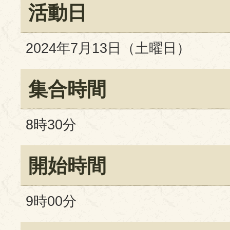
活動日
2024年7月13日（土曜日）
集合時間
8時30分
開始時間
9時00分