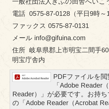
一般社団法人ぎふの田舎へいこ
電話 0575-87-0128（平日9時～
ファックス 0575-87-0131
メール info@gifuina.com
住所 岐阜県郡上市明宝二間手60
明宝庁舎内
PDFファイルを
「Adobe Reader（
Reader）」が必要です。お持
の「Adobe Reader（Acrobat