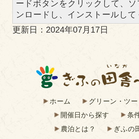
ードボタンをクリックして、ソ
ンロードし、インストールして
更新日：2024年07月17日
ホーム
グリーン・ツー
開催日から探す
条
農泊とは？
ぎふの