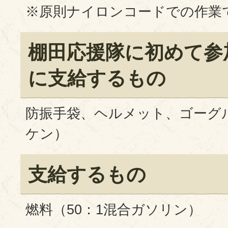
※原則ナイロンコードでの作業
棚田応援隊に初めて参
に支給するもの
防振手袋、ヘルメット、ゴーグ
ケン）
支給するもの
燃料（50：1混合ガソリン）