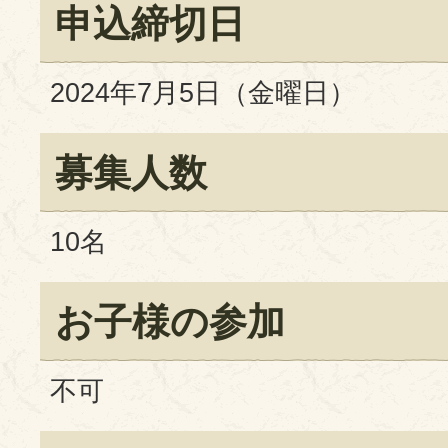
申込締切日
2024年7月5日（金曜日）
募集人数
10名
お子様の参加
不可