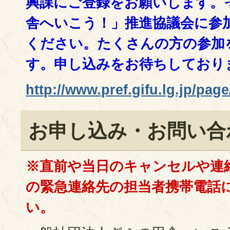
興課にご登録をお願いします。
舎へいこう！」推進協議会に参
ください。たくさんの方の参加
す。申し込みをお待ちしており
http://www.pref.gifu.lg.jp/pag
お申し込み・お問い合
※直前や当日のキャンセルや連
の緊急連絡先の担当者携帯電話
い。