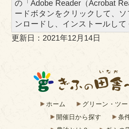
の「Adobe Reader（Acrobat
ードボタンをクリックして、ソ
ンロードし、インストールして
更新日：2021年12月14日
ホーム
グリーン・ツー
開催日から探す
条