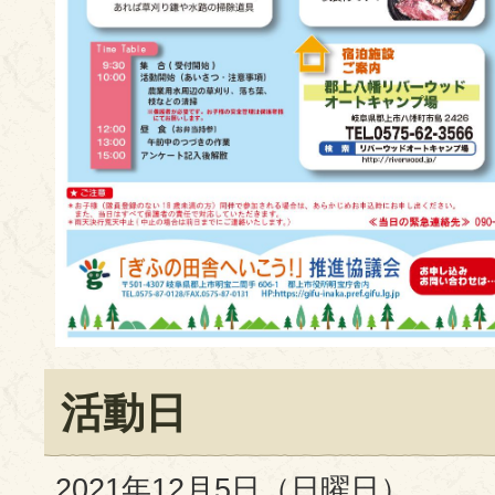
活動日
2021年12月5日（日曜日）