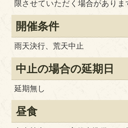
限させていただく場合がありま
開催条件
雨天決行、荒天中止
中止の場合の延期日
延期無し
昼食