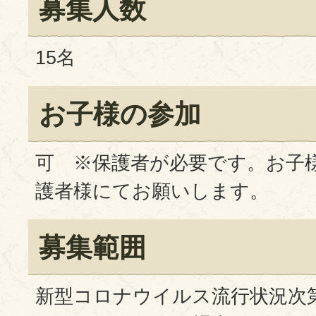
募集人数
15名
お子様の参加
可 ※保護者が必要です。お子
護者様にてお願いします。
募集範囲
新型コロナウイルス流行状況次