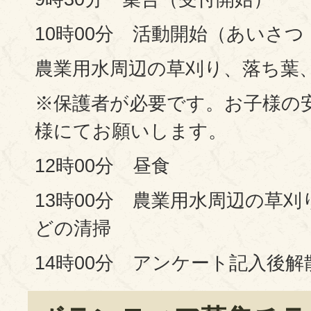
10時00分 活動開始（あいさ
農業用水周辺の草刈り、落ち葉
※保護者が必要です。お子様の
様にてお願いします。
12時00分 昼食
13時00分 農業用水周辺の草
どの清掃
14時00分 アンケート記入後解