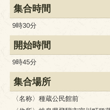
集合時間
9時30分
開始時間
9時45分
集合場所
〈名称〉種蔵公民館前