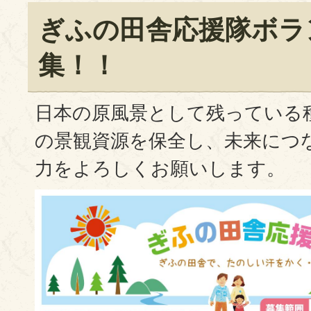
ぎふの田舎応援隊ボラ
集！！
日本の原風景として残っている
の景観資源を保全し、未来につ
力をよろしくお願いします。