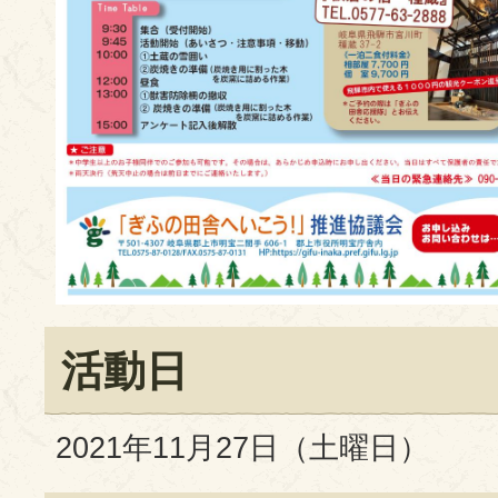
活動日
2021年11月27日（土曜日）