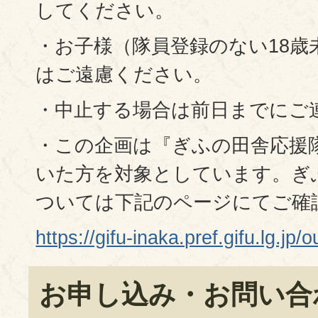
してください。
・お子様（隊員登録のない18歳
はご遠慮ください。
・中止する場合は前日までにご
・この企画は『ぎふの田舎応援
いた方を対象としています。ぎ
ついては下記のページにてご確
https://gifu-inaka.pref.gifu.lg.jp
お申し込み・お問い合