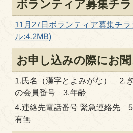
ボランティア募集チラ
11月27日ボランティア募集チラ
ル:4.2MB)
お申し込みの際にお聞
1.氏名（漢字とよみがな） 2.
の会員番号 3.年齢
4.連絡先電話番号 緊急連絡先 
有無