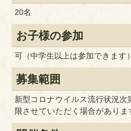
20名
お子様の参加
可（中学生以上は参加できます
募集範囲
新型コロナウイルス流行状況次
限させていただく場合がありま