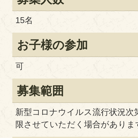
15名
お子様の参加
可
募集範囲
新型コロナウイルス流行状況次
限させていただく場合がありま