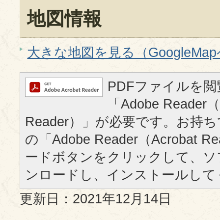
地図情報
大きな地図を見る（GoogleMa
PDFファイルを
「Adobe Reader（
Reader）」が必要です。お持
の「Adobe Reader（Acrobat
ードボタンをクリックして、ソ
ンロードし、インストールして
更新日：2021年12月14日