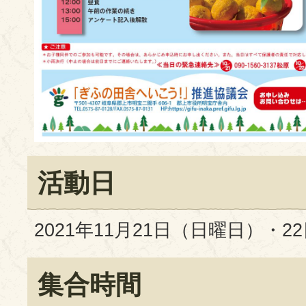
活動日
2021年11月21日（日曜日）・
集合時間