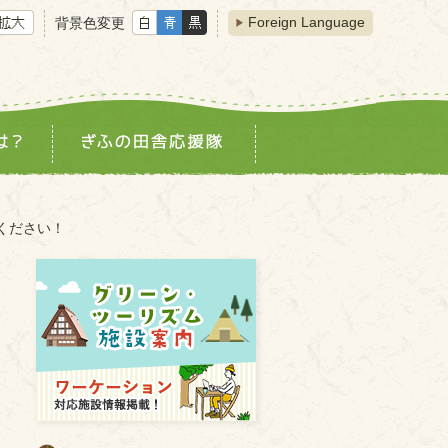
Foreign Language
背景色変更
いください！