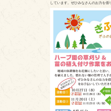
しています。ぜひみなさんのお力を借