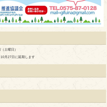
0日（土曜日）
10月27日に延期します