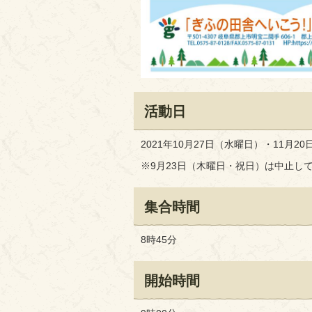
活動日
2021年10月27日（水曜日）・11月2
※9月23日（木曜日・祝日）は中止して
集合時間
8時45分
開始時間