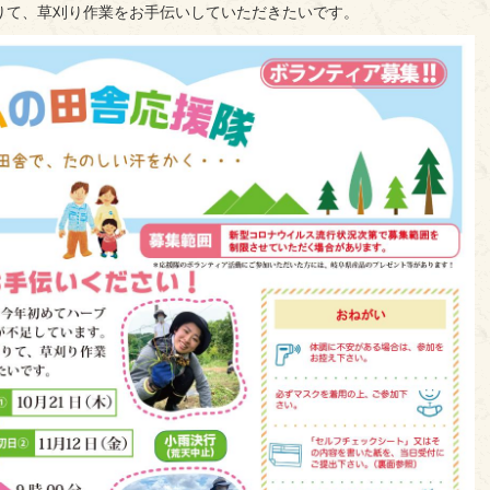
りて、草刈り作業をお手伝いしていただきたいです。