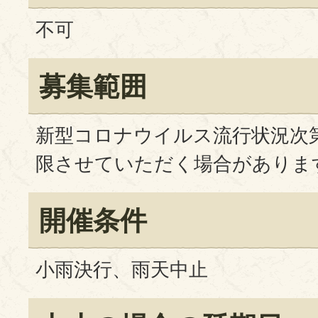
不可
募集範囲
新型コロナウイルス流行状況次
限させていただく場合がありま
開催条件
小雨決行、雨天中止