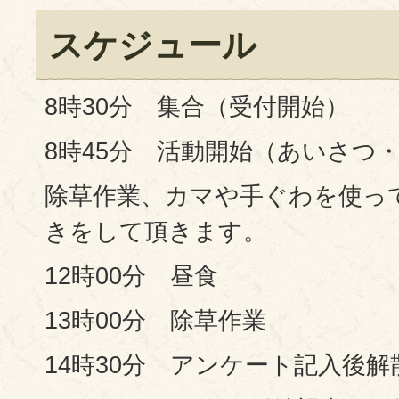
スケジュール
8時30分 集合（受付開始）
8時45分 活動開始（あいさつ
除草作業、カマや手ぐわを使っ
きをして頂きます。
12時00分 昼食
13時00分 除草作業
14時30分 アンケート記入後解