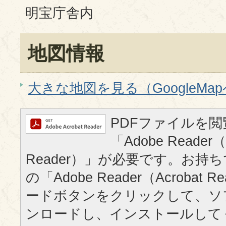
明宝庁舎内
地図情報
大きな地図を見る（GoogleMa
PDFファイルを
「Adobe Reader（
Reader）」が必要です。お持
の「Adobe Reader（Acrobat
ードボタンをクリックして、ソ
ンロードし、インストールして