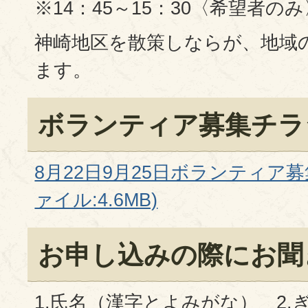
※14：45～15：30〈希望者のみ
神崎地区を散策しならが、地域
ます。
ボランティア募集チラ
8月22日9月25日ボランティア募
ァイル:4.6MB)
お申し込みの際にお聞
1.氏名（漢字とよみがな） 2.