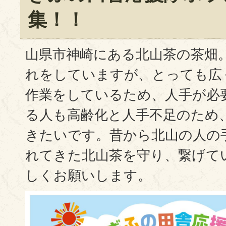
集！！
山県市神崎にある北山茶の茶畑
れをしていますが、とっても広
作業をしているため、人手が必
る人も高齢化と人手不足のため
きたいです。昔から北山の人の
れてきた北山茶を守り、繋げて
しくお願いします。