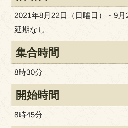
2021年8月22日（日曜日）・9
延期なし
集合時間
8時30分
開始時間
8時45分