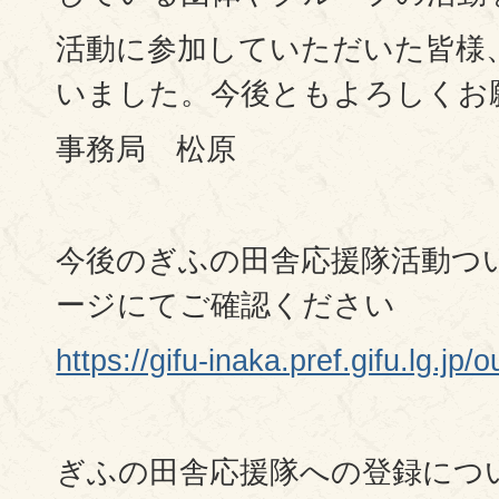
活動に参加していただいた皆様
いました。今後ともよろしくお
事務局 松原
今後のぎふの田舎応援隊活動つ
ージにてご確認ください
https://gifu-inaka.pref.gifu.lg.jp
ぎふの田舎応援隊への登録につ