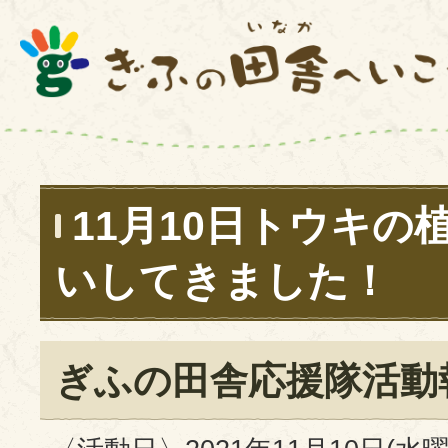
11月10日トウキの
いしてきました！
ぎふの田舎応援隊活動