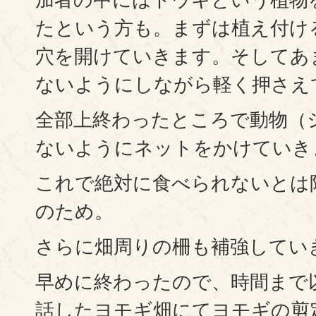
たという方も。まずは植え付け
穴を開けていきます。そしてあ
ないようにしながら軽く押さえ
全部上終わったところで動物（
ないようにネットをかけていき
これで絶対に食べられないとは
のため。
さらに畑周りの柵も補強してい
早めに終わったので、時間まで
話したヨモギ畑にてヨモギの剪