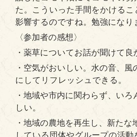
た。こういった手間をかけるこ
影響するのですね。勉強になり
〈参加者の感想〉
・薬草についてお話が聞けて良
・空気がおいしい。水の音、風
にしてリフレッシュできる。
・地域や市内に関わらず、いろ
しい。
・地域の農地を再生し、新たな
している団体やグループの活動