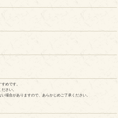
すすめです。
ください。
ない場合がありますので、あらかじめご了承ください。