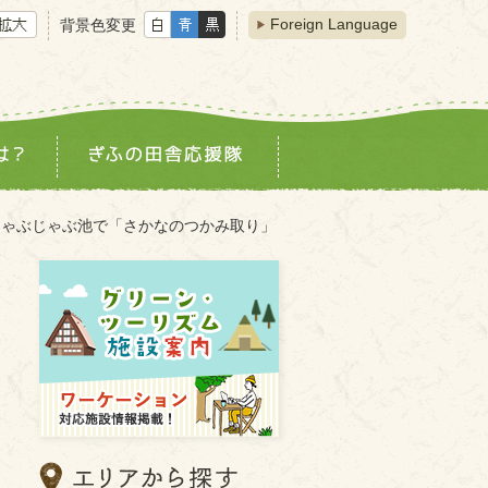
Foreign Language
背景色変更
じゃぶじゃぶ池で「さかなのつかみ取り」