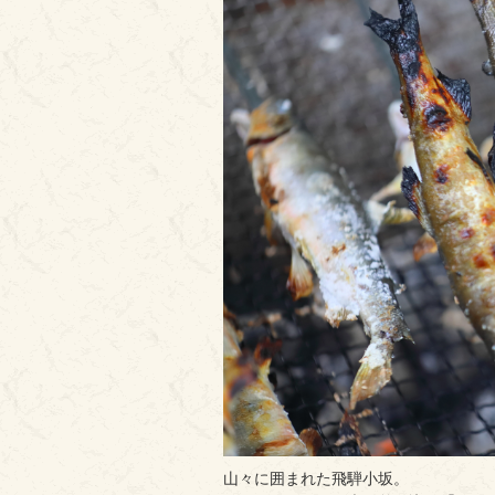
山々に囲まれた飛騨小坂。