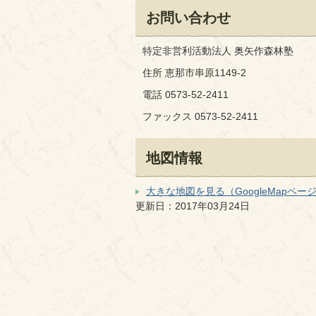
お問い合わせ
特定非営利活動法人 奥矢作森林塾
住所 恵那市串原1149-2
電話 0573-52-2411
ファックス 0573-52-2411
地図情報
大きな地図を見る（GoogleMapペー
更新日：2017年03月24日