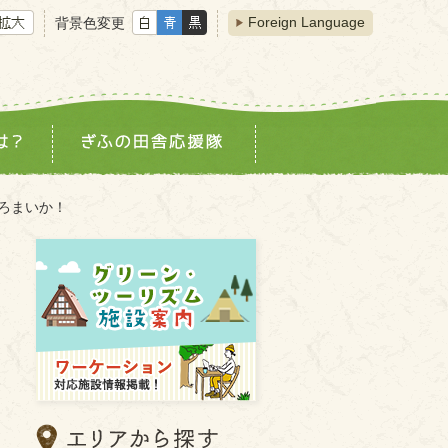
Foreign Language
背景色変更
ろまいか！