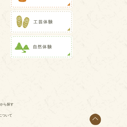
から探す
について