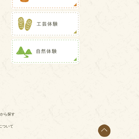
から探す
について