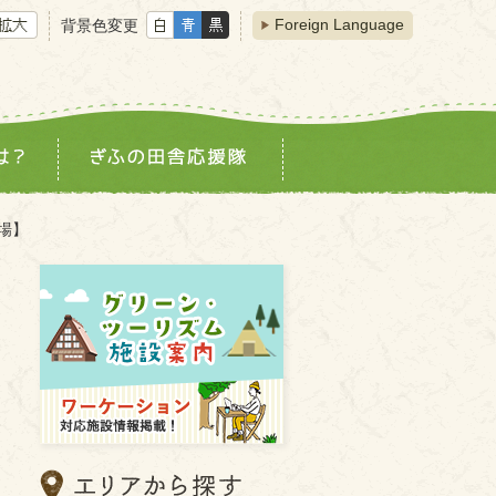
Foreign Language
背景色変更
場】