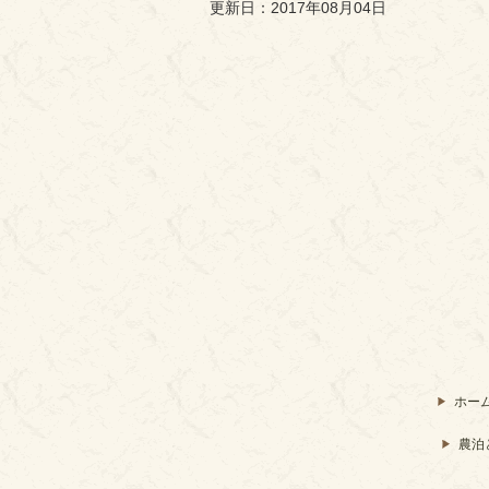
更新日：2017年08月04日
ホー
農泊