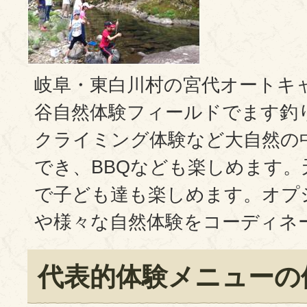
岐阜・東白川村の宮代オートキ
谷自然体験フィールドでます釣
クライミング体験など大自然の
でき、BBQなども楽しめます。
で子ども達も楽しめます。オプ
や様々な自然体験をコーディネ
代表的体験メニューの