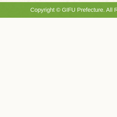
Copyright © GIFU Prefecture. All 