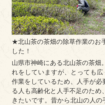
★北山茶の茶畑の除草作業のお
した！
山県市神崎にある北山茶の茶畑
れをしていますが、とっても広
作業をしているため、人手が必
る人も高齢化と人手不足のため
きたいです。昔から北山の人の