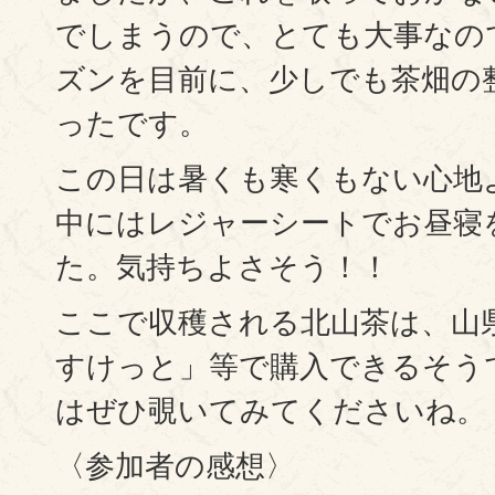
でしまうので、とても大事なの
ズンを目前に、少しでも茶畑の
ったです。
この日は暑くも寒くもない心地
中にはレジャーシートでお昼寝
た。気持ちよさそう！！
ここで収穫される北山茶は、山
すけっと」等で購入できるそう
はぜひ覗いてみてくださいね。
〈参加者の感想〉