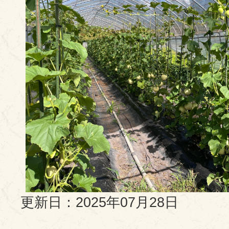
更新日：2025年07月28日