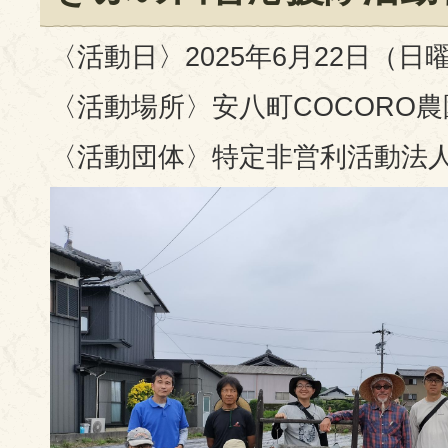
〈活動日〉2025年6月22日（日
〈活動場所〉安八町COCORO農
〈活動団体〉特定非営利活動法