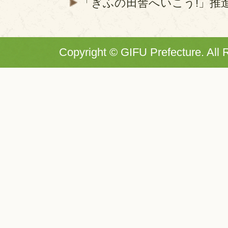
「ぎふの田舎へいこう!」推
Copyright © GIFU Prefecture. All 