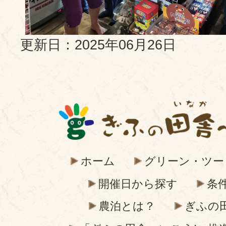
更新日：2025年06月26日
ホーム
グリーン・ツー
開催日から探す
条
農泊とは？
ぎふの