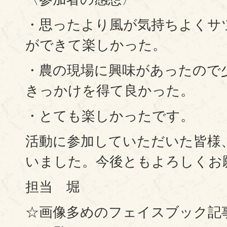
・思ったより風が気持ちよくサ
ができて楽しかった。
・農の現場に興味があったので
きっかけを得て良かった。
・とても楽しかったです。
活動に参加していただいた皆様
いました。今後ともよろしくお
担当 堀
☆画像多めのフェイスブック記