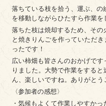
落ちている枝を拾う、運ぶ、の
を移動しながらひたすら作業を
落ちた枝は焼却するため、その
と焼きりんごを作っていただき
ったです！
広い柿畑も皆さんのおかげです
りました。大勢で作業をすると
ん、楽しいですね。ありがとう
〈参加者の感想〉
・気候もよくて作業しやすかっ