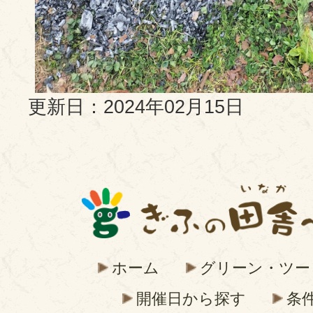
更新日：2024年02月15日
ホーム
グリーン・ツー
開催日から探す
条