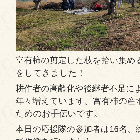
富有柿の剪定した枝を拾い集め
をしてきました！
耕作者の高齢化や後継者不足に
年々増えています。富有柿の産
ためのお手伝いです。
本日の応援隊の参加者は16名、