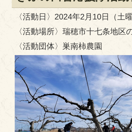
〈活動日〉2024年2月10日（土
〈活動場所〉瑞穂市十七条地区
〈活動団体〉巣南柿農園