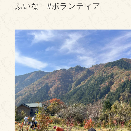
ふいな #ボランティア