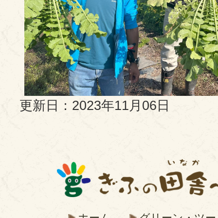
更新日：2023年11月06日
ホーム
グリーン・ツー