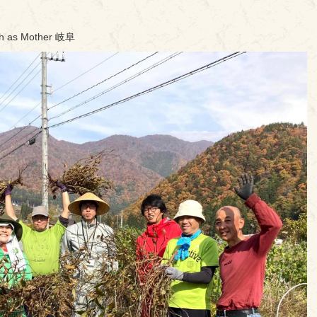
s Mother 岐阜