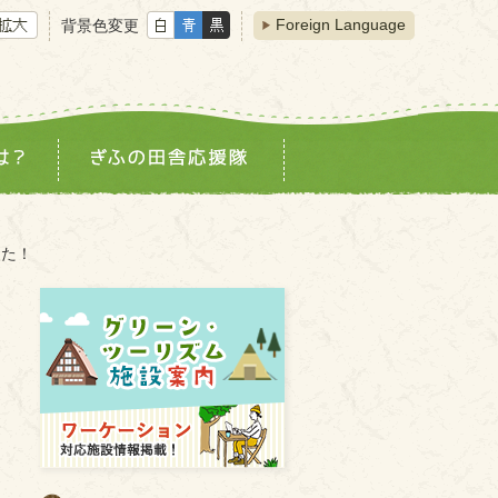
Foreign Language
背景色変更
した！