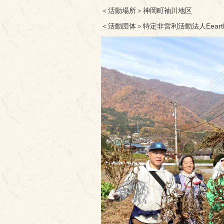
＜活動場所＞神岡町袖川地区
＜活動団体＞特定非営利活動法人Eearth a