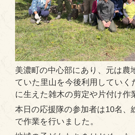
美濃町の中心部にあり、元は農
ていた里山を今後利用していく
に生えた雑木の剪定や片付け作
本日の応援隊の参加者は10名、
で作業を行いました。