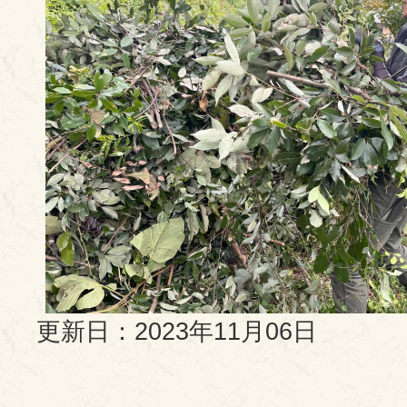
更新日：2023年11月06日