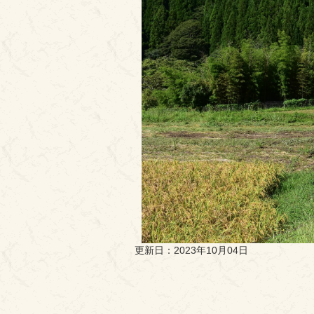
更新日：2023年10月04日