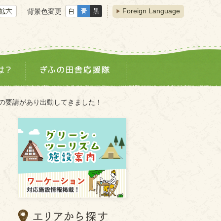
Foreign Language
背景色変更
りの要請があり出動してきました！