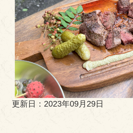
更新日：2023年09月29日