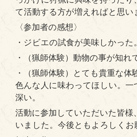
て活動する方が増えればと思い
〈参加者の感想〉
・ジビエの試食が美味しかった
・（猟師体験）動物の事が知れ
・（猟師体験）とても貴重な体
色んな人に味わってほしい。一
深い。
活動に参加していただいた皆様
いました。今後ともよろしくお