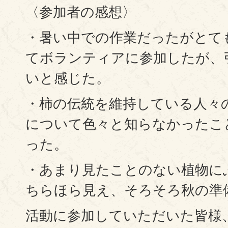
〈参加者の感想〉
・暑い中での作業だったがとて
てボランティアに参加したが、
いと感じた。
・柿の伝統を維持している人々
について色々と知らなかったこ
った。
・あまり見たことのない植物に
ちらほら見え、そろそろ秋の準
活動に参加していただいた皆様