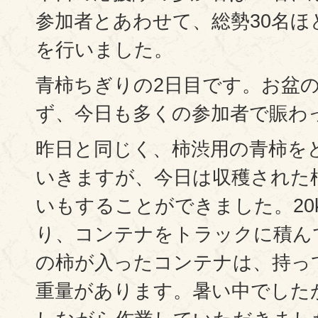
参加者とあわせて、総勢30名ほ
を行いました。
青柿ちぎりの2日目です。お盆
ず、今日も多くの参加者で賑わ
昨日と同じく、柿渋用の青柿を
いきますが、今日は収穫された
いもすることができました。20
り、コンテナをトラックに積んで
の柿が入ったコンテナは、持っ
重量があります。暑い中でした