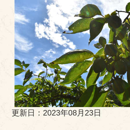
更新日：2023年08月23日