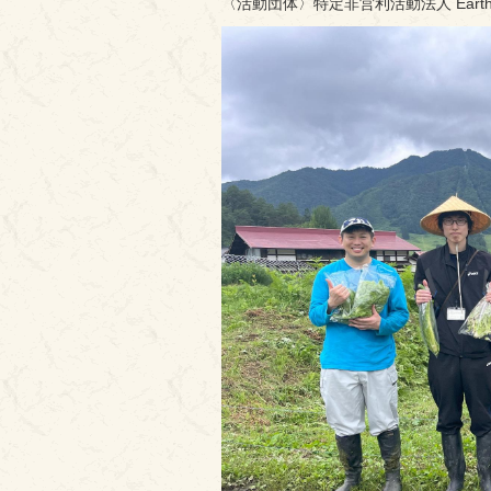
〈活動団体〉特定非営利活動法人 Earth as