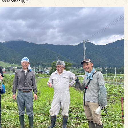
 Mother 岐阜