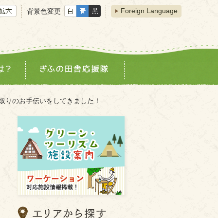
Foreign Language
背景色変更
草取りのお手伝いをしてきました！