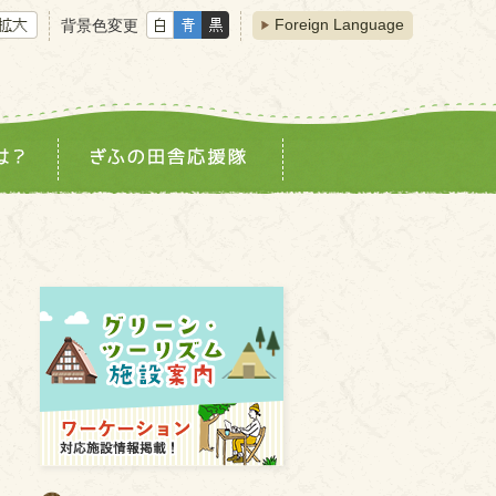
Foreign Language
背景色変更