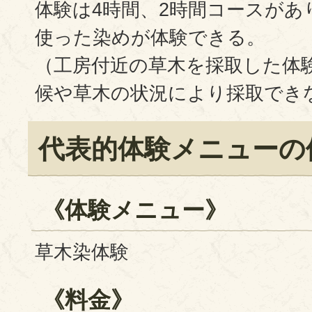
体験は4時間、2時間コースがあ
使った染めが体験できる。
（工房付近の草木を採取した体
候や草木の状況により採取でき
代表的体験メニューの
《体験メニュー》
草木染体験
《料金》