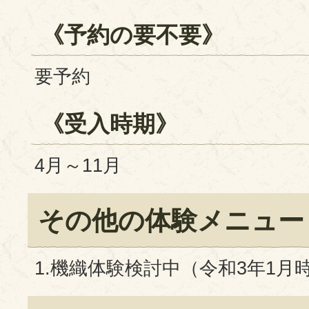
《予約の要不要》
要予約
《受入時期》
4月～11月
その他の体験メニュー
1.機織体験検討中（令和3年1月