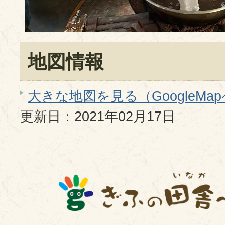
地図情報
大きな地図を見る（GoogleMa
更新日：2021年02月17日