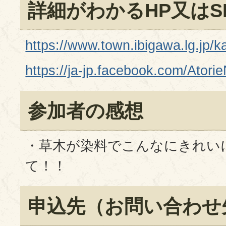
詳細がわかるHP又はS
https://www.town.ibigawa.lg.jp
https://ja-jp.facebook.com/Atori
参加者の感想
・草木が染料でこんなにきれい
て！！
申込先（お問い合わせ