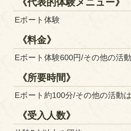
《代表的体験メニュー》
Eボート体験
《料金》
Eボート体験600円/その他の活動
《所要時間》
Eボート約100分/その他の活動は
《受入人数》