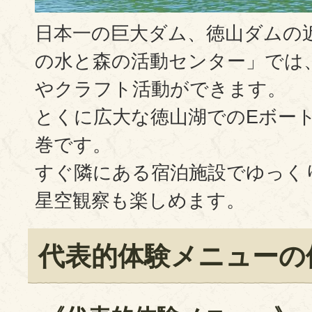
日本一の巨大ダム、徳山ダムの
の水と森の活動センター」では
やクラフト活動ができます。
とくに広大な徳山湖でのEボー
巻です。
すぐ隣にある宿泊施設でゆっく
星空観察も楽しめます。
代表的体験メニューの