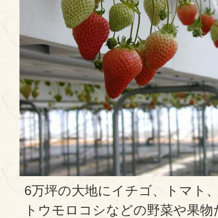
6万坪の大地にイチゴ、トマト
トウモロコシなどの野菜や果物