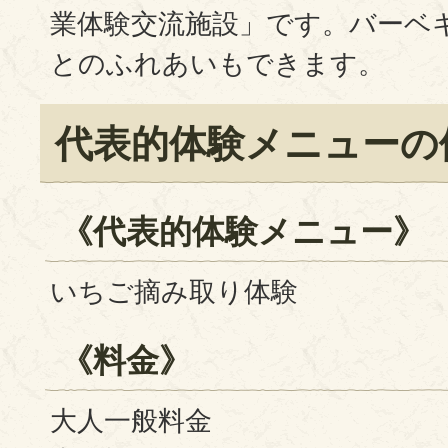
業体験交流施設」です。バーベ
とのふれあいもできます。
代表的体験メニューの
《代表的体験メニュー》
いちご摘み取り体験
《料金》
大人一般料金