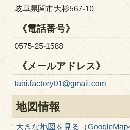
岐阜県関市大杉567-10
《電話番号》
0575-25-1588
《メールアドレス》
tabi.factory01@gmail.com
地図情報
大きな地図を見る（GoogleMa