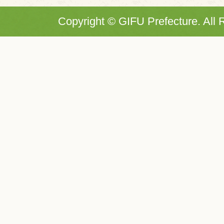
Copyright © GIFU Prefecture. All 