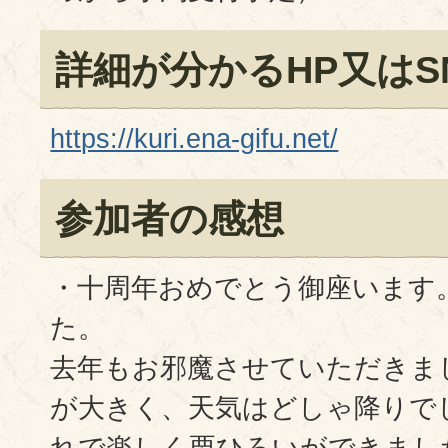
詳細が分かるHP又はS
https://kuri.ena-gifu.net/
参加者の感想
・十周年おめでとう御座います
た。
去年もお邪魔させていただきま
が大きく、天気はどしゃ降りで
れで楽しく栗ひろいができまし