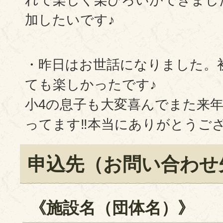
加したいです♪
・昨日はお世話になりました。
ても楽しかったです♪
小4の息子も大変喜んでまた来
ってます‼️本当にありがとうご
申込先（お問い合わせ
《施設名（団体名）》