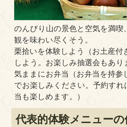
のんびり山の景色と空気を満喫
観を味わい尽くそう。
栗拾いを体験しよう（お土産付
しよう。お楽しみ抽選会もあり
気ままにお弁当（お弁当を持参
でお楽しみください。予約すれ
当も楽しめます。）
代表的体験メニューの