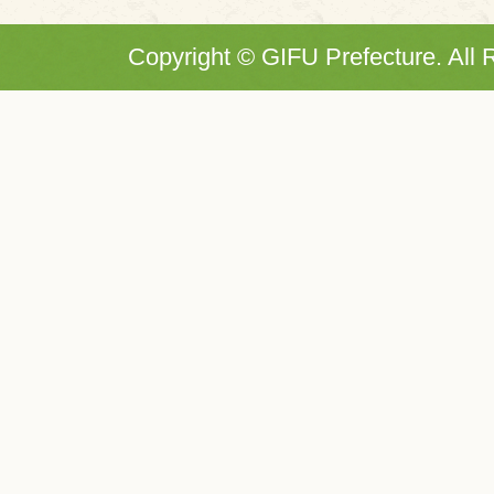
Copyright © GIFU Prefecture. All 