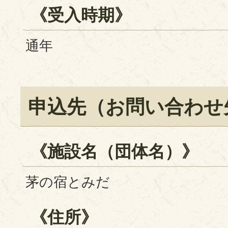
《受入時期》
通年
申込先（お問い合わせ
《施設名（団体名）》
茅の宿とみだ
《住所》