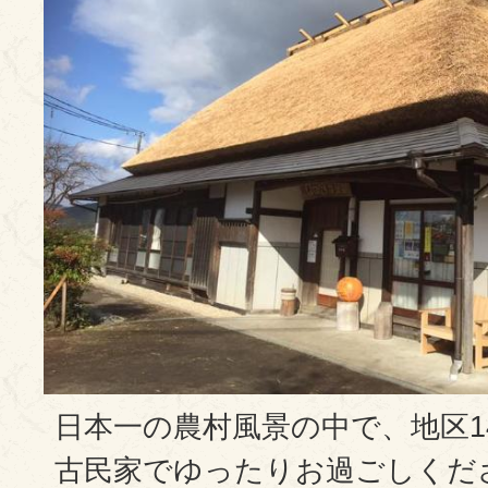
日本一の農村風景の中で、地区1
古民家でゆったりお過ごしくだ