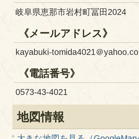
岐阜県恵那市岩村町冨田2024
《メールアドレス》
kayabuki-tomida4021＠yahoo.co.
《電話番号》
0573-43-4021
地図情報
大きな地図を見る（GoogleMa