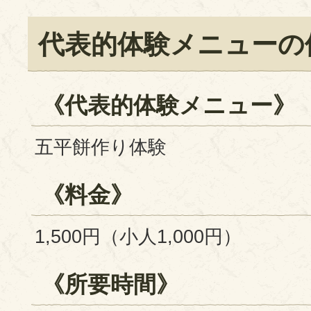
代表的体験メニューの
《代表的体験メニュー》
五平餅作り体験
《料金》
1,500円（小人1,000円）
《所要時間》