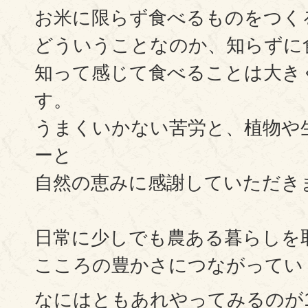
お米に限らず食べるものをつく
どういうことなのか、知らずに
知って感じて食べることは大き
す。
うまくいかない苦労と、植物や
ーと
自然の恵みに感謝していただき
⠀
日常に少しでも農ある暮らしを
こころの豊かさにつながってい
なにはともあれやってみるのが