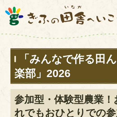
「みんなで作る田ん
楽部」2026
参加型・体験型農業！
れでもおひとりでの参