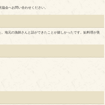
光協会へお問い合わせください。
た。地元の漁師さんと話ができたことが嬉しかったです。鮎料理が美