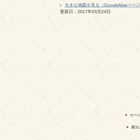
大きな地図を見る（GoogleMapペー
更新日：2017年03月24日
ホー
農泊