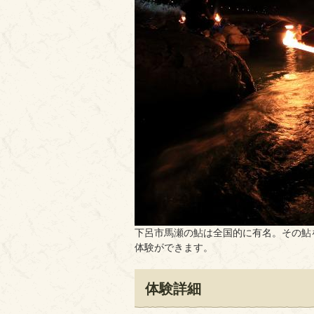
下呂市馬瀬の鮎は全国的に有名。その鮎
体験ができます。
体験詳細