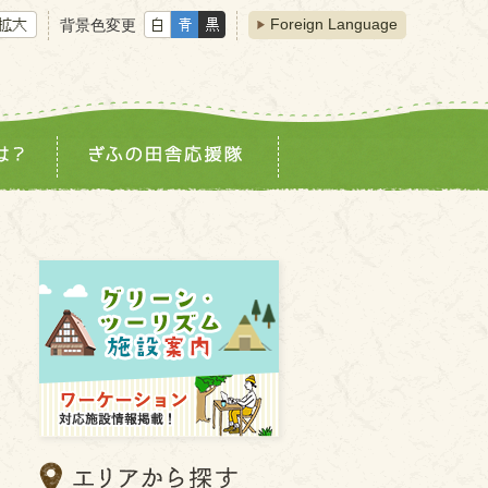
Foreign Language
背景色変更