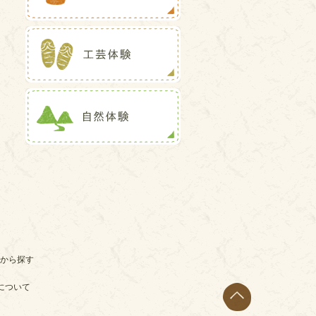
から探す
について