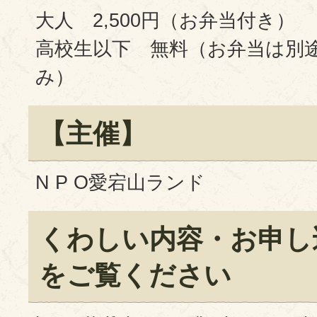
大人 2,500円（お弁当付き
高校生以下 無料（お弁当は別途
み）
【主催】
N P O愛宕山ランド
くわしい内容・お申し
をご覧ください