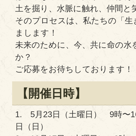
土を掘り、水脈に触れ、仲間と
そのプロセスは、私たちの「生
まします！
未来のために、今、共に命の水
か？
ご応募をお待ちしております！
【開催日時】
1. 5月23日（土曜日） 9時〜
日（日）