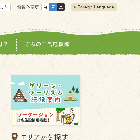
Foreign Language
背景色変更