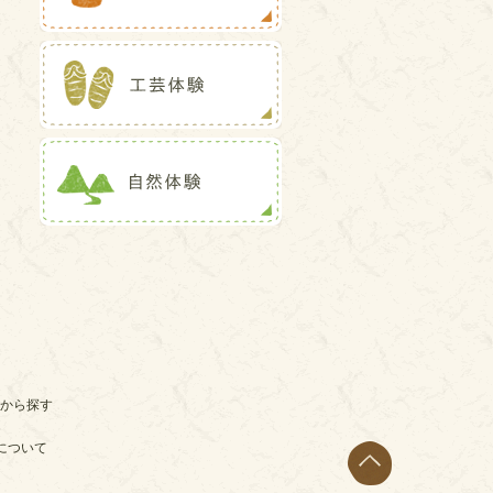
から探す
について