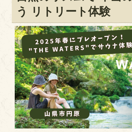
う リトリート体験