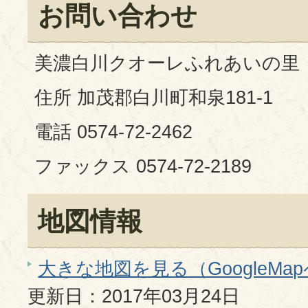
お問い合わせ
美濃白川クオーレふれあいの里
住所 加茂郡白川町和泉181-1
電話 0574-72-2462
ファックス 0574-72-2189
地図情報
大きな地図を見る（GoogleMa
更新日：2017年03月24日