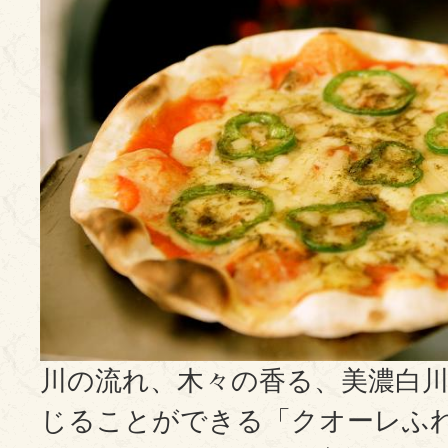
川の流れ、木々の香る、美濃白
じることができる「クオーレふ