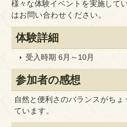
様々な体験イベントを実施して
はお問い合わせください。
体験詳細
受入時期 6月～10月
参加者の感想
自然と便利さのバランスがちょ
ています。