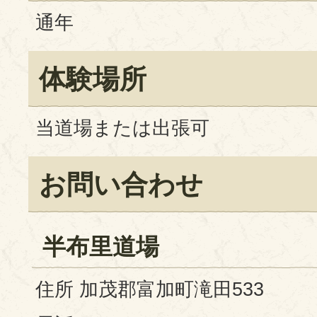
通年
体験場所
当道場または出張可
お問い合わせ
半布里道場
住所 加茂郡富加町滝田533