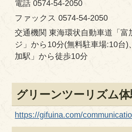
電話 0574-54-2050
ファックス 0574-54-2050
交通機関 東海環状自動車道「富
ジ」から10分(無料駐車場:10台
加駅」から徒歩10分
グリーンツーリズム体
https://gifuina.com/communicati