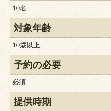
10名
対象年齢
10歳以上
予約の必要
必須
提供時期