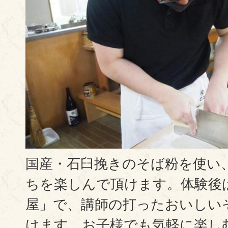
国産・石臼挽きのそば粉を使い
ちを楽しんで頂けます。体験後
屋」で、講師の打ったおいしい
けます。お子様でも気軽に楽し