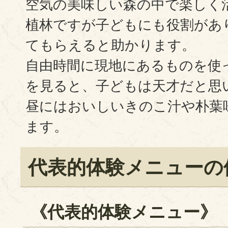
空気の美味しい森の中で楽しく
植林ですが子どもにも役割があ
てもらえると助かります。
自由時間に現地にあるものを使
を見ると、子どもは天才だと思
昼にはおいしいきのこ汁や朴葉
ます。
代表的体験メニューの
《代表的体験メニュー》