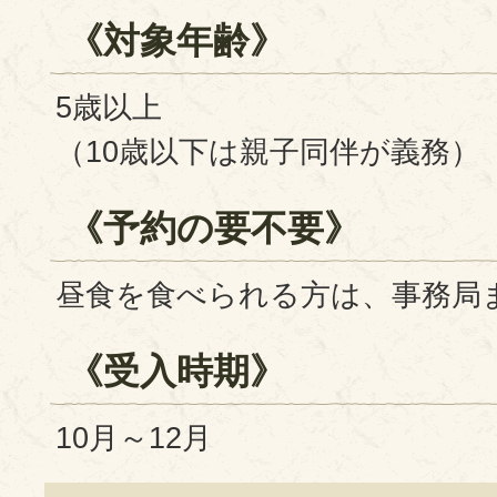
《対象年齢》
5歳以上
（10歳以下は親子同伴が義務）
《予約の要不要》
昼食を食べられる方は、事務局
《受入時期》
10月～12月